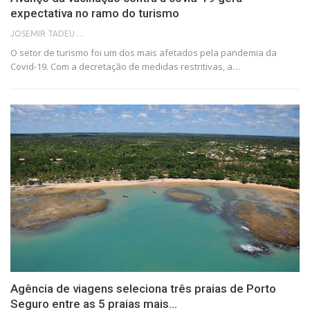
expectativa no ramo do turismo
JOSEMIR TADEU FONSECA
O setor de turismo foi um dos mais afetados pela pandemia da
Covid-19. Com a decretação de medidas restritivas, a…
Agência de viagens seleciona três praias de Porto
Seguro entre as 5 praias mais…