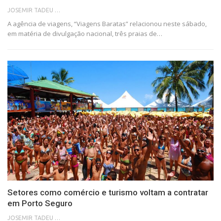
JOSEMIR TADEU FONSECA
A agência de viagens, “Viagens Baratas” relacionou neste sábado,
em matéria de divulgação nacional, três praias de…
Setores como comércio e turismo voltam a contratar
em Porto Seguro
JOSEMIR TADEU FONSECA