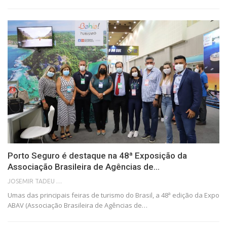
Porto Seguro é destaque na 48ª Exposição da
Associação Brasileira de Agências de…
JOSEMIR TADEU FONSECA
Umas das principais feiras de turismo do Brasil, a 48ª edição da Expo
ABAV (Associação Brasileira de Agências de…