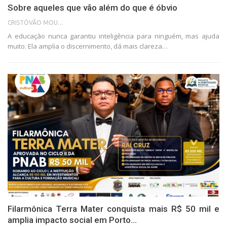
Sobre aqueles que vão além do que é óbvio
CRISTÓVÃO MOURA
A educação nunca garantiu inteligência para ninguém, mas ajuda
muito. Ela amplia o discernimento, dá mais clareza…
Filarmônica Terra Mater conquista mais R$ 50 mil e
amplia impacto social em Porto…