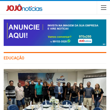
EDUCAÇÃO