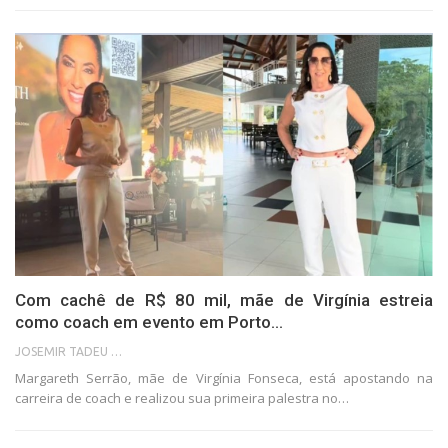
Com cachê de R$ 80 mil, mãe de Virgínia estreia
como coach em evento em Porto…
JOSEMIR TADEU FONSECA
Margareth Serrão, mãe de Virgínia Fonseca, está apostando na
carreira de coach e realizou sua primeira palestra no…