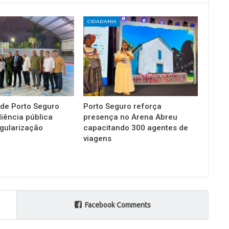
CIDADANIA
 de Porto Seguro
Porto Seguro reforça
diência pública
presença no Arena Abreu
gularização
capacitando 300 agentes de
viagens
Facebook Comments