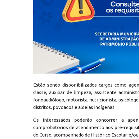
Estão sendo disponibilizados cargos como agen
classe, auxiliar de limpeza, assistente administr
fonoaudiólogo, motorista, nutricionista, psicólogo,
distritos, povoados e aldeias indígenas.
Os interessados poderão concorrer a apen
comprobatórios de atendimento aos pré-requisit
do Curso, acompanhado de Histórico Escolar, e/ou 