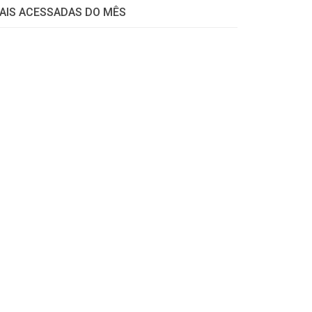
AIS ACESSADAS DO MÊS