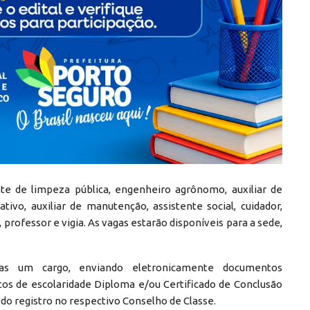
te de limpeza pública, engenheiro agrônomo, auxiliar de
ativo, auxiliar de manutenção, assistente social, cuidador,
 professor e vigia. As vagas estarão disponíveis para a sede,
as um cargo, enviando eletronicamente documentos
os de escolaridade Diploma e/ou Certificado de Conclusão
do registro no respectivo Conselho de Classe.