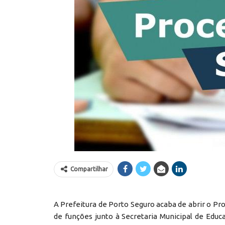
Compartilhar
A Prefeitura de Porto Seguro acaba de abrir o P
de funções junto à Secretaria Municipal de Edu