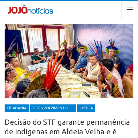
CIDADANIA
DESENVOLVIMENTO ECONÔMICO E SOCIAL
JUSTIÇA
Decisão do STF garante permanência
de indígenas em Aldeia Velha e é