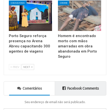
CIDADANIA
CRIME
Porto Seguro reforça
Homem é encontrado
presença no Arena
morto com mãos
Abreu capacitando 300
amarradas em obra
agentes de viagens
abandonada em Porto
Seguro
PREV
NEXT
Comentários
Facebook Comments
Seu endereço de email não será publicado.