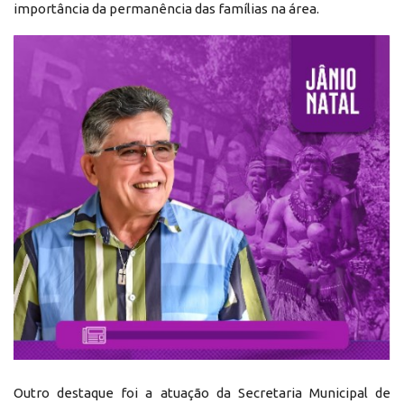
importância da permanência das famílias na área.
Outro destaque foi a atuação da Secretaria Municipal de