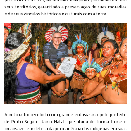
seus territórios, garantindo a preservação de suas moradias
e de seus vínculos históricos e culturais com a terra.
A notícia foi recebida com grande entusiasmo pelo prefeito
de Porto Seguro, Jânio Natal, que atuou de forma firme e
incansável em defesa da permanência dos indígenas em suas