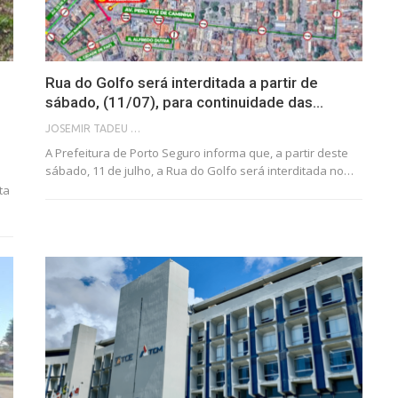
Rua do Golfo será interditada a partir de
sábado, (11/07), para continuidade das…
JOSEMIR TADEU FONSECA
A Prefeitura de Porto Seguro informa que, a partir deste
sábado, 11 de julho, a Rua do Golfo será interditada no…
ta