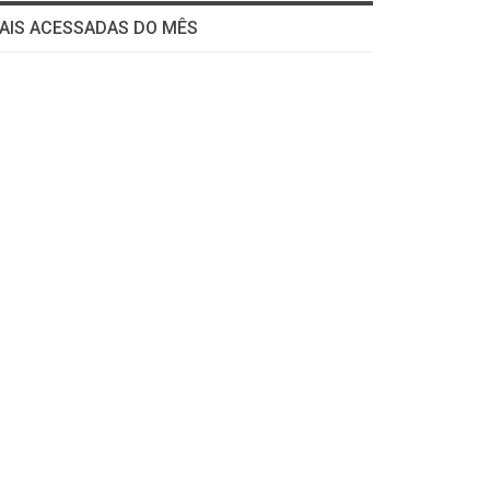
AIS ACESSADAS DO MÊS