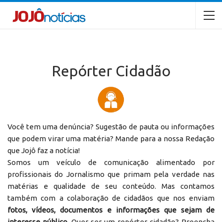
Repórter Cidadão
Você tem uma denúncia? Sugestão de pauta ou informações
que podem virar uma matéria? Mande para a nossa Redação
que Jojô faz a notícia!
Somos um veículo de comunicação alimentado por
profissionais do Jornalismo que primam pela verdade nas
matérias e qualidade de seu conteúdo. Mas contamos
também com a colaboração de cidadãos que nos enviam
fotos, vídeos, documentos e informações que sejam de
interesse público
. Quer ser um repórter cidadão? Preencha