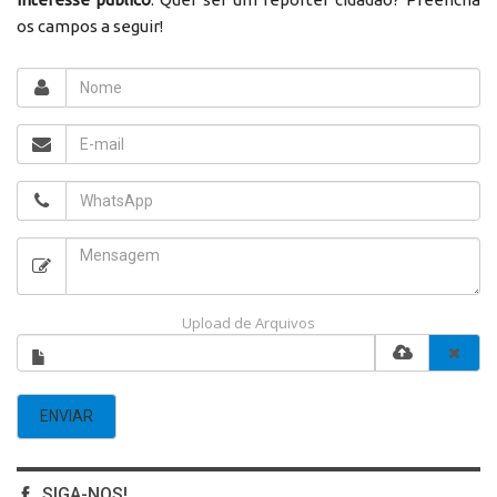
os campos a seguir!
Upload de Arquivos
ENVIAR
SIGA-NOS!