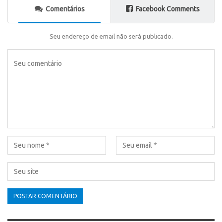
Comentários
Facebook Comments
Seu endereço de email não será publicado.