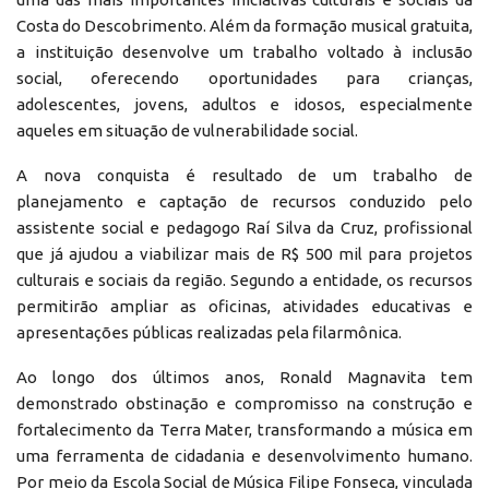
Costa do Descobrimento. Além da formação musical gratuita,
a instituição desenvolve um trabalho voltado à inclusão
social, oferecendo oportunidades para crianças,
adolescentes, jovens, adultos e idosos, especialmente
aqueles em situação de vulnerabilidade social.
A nova conquista é resultado de um trabalho de
planejamento e captação de recursos conduzido pelo
assistente social e pedagogo Raí Silva da Cruz, profissional
que já ajudou a viabilizar mais de R$ 500 mil para projetos
culturais e sociais da região. Segundo a entidade, os recursos
permitirão ampliar as oficinas, atividades educativas e
apresentações públicas realizadas pela filarmônica.
Ao longo dos últimos anos, Ronald Magnavita tem
demonstrado obstinação e compromisso na construção e
fortalecimento da Terra Mater, transformando a música em
uma ferramenta de cidadania e desenvolvimento humano.
Por meio da Escola Social de Música Filipe Fonseca, vinculada