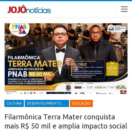
CULTURA
DESENVOLVIMENTO ECONÔMICO E SOCIAL
EDUCAÇÃO
Filarmônica Terra Mater conquista
mais R$ 50 mil e amplia impacto social