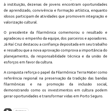
à instituição, dezenas de jovens encontram oportunidades
de aprendizado, convivência e formação artística, enquanto
idosos participam de atividades que promovem integração e
valorização cultural.
O presidente da filarmônica comemorou o resultado e
agradeceu o empenho da equipe, dos parceiros e apoiadores.
Já Raí Cruz destacou a confiança depositada em seu trabalho
e ressaltou que a nova aprovação comprova a importância do
planejamento, da responsabilidade técnica e da união de
esforços em favor da cultura.
A conquista reforça o papel da Filarmônica Terra Mater como
referência regional na preservação da tradição das bandas
filarmônicas e na promoção da inclusão social,
demonstrando como os investimentos em cultura podem
gerar oportunidades e transformar vidas em Porto Seguro.
destaque