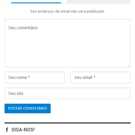
Seu endereço de email não será publicado.
SIGA-NOS!