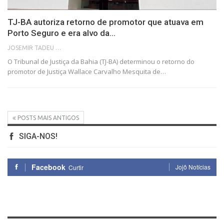
TJ-BA autoriza retorno de promotor que atuava em
Porto Seguro e era alvo da…
JOSEMIR TADEU FONSECA
O Tribunal de Justiça da Bahia (TJ-BA) determinou o retorno do
promotor de Justiça Wallace Carvalho Mesquita de…
POSTS MAIS ANTIGOS
SIGA-NOS!
Facebook
Jojô Notícias
Curtir