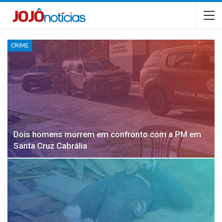
CRIME
Dois homens morrem em confronto com a PM em
Santa Cruz Cabrália