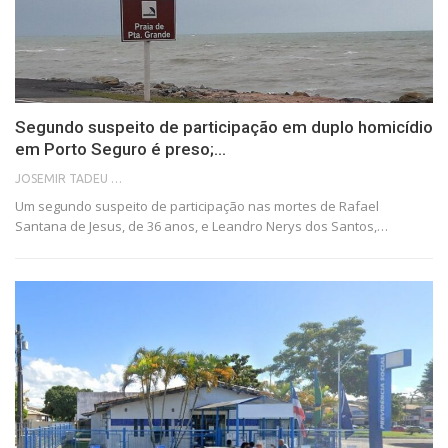
Segundo suspeito de participação em duplo homicídio
em Porto Seguro é preso;…
JOSEMIR TADEU FONSECA
Um segundo suspeito de participação nas mortes de Rafael
Santana de Jesus, de 36 anos, e Leandro Nerys dos Santos,…