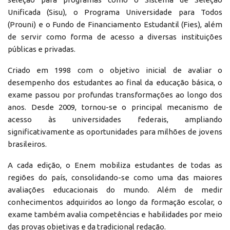
Unificada (Sisu), o Programa Universidade para Todos
(Prouni) e o Fundo de Financiamento Estudantil (Fies), além
de servir como forma de acesso a diversas instituições
públicas e privadas.
Criado em 1998 com o objetivo inicial de avaliar o
desempenho dos estudantes ao final da educação básica, o
exame passou por profundas transformações ao longo dos
anos. Desde 2009, tornou-se o principal mecanismo de
acesso às universidades federais, ampliando
significativamente as oportunidades para milhões de jovens
brasileiros.
A cada edição, o Enem mobiliza estudantes de todas as
regiões do país, consolidando-se como uma das maiores
avaliações educacionais do mundo. Além de medir
conhecimentos adquiridos ao longo da formação escolar, o
exame também avalia competências e habilidades por meio
das provas objetivas e da tradicional redação.