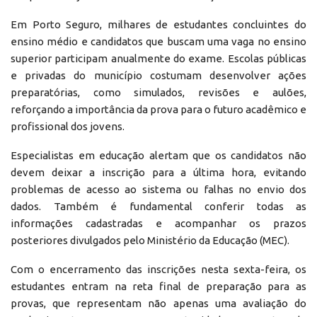
Em Porto Seguro, milhares de estudantes concluintes do
ensino médio e candidatos que buscam uma vaga no ensino
superior participam anualmente do exame. Escolas públicas
e privadas do município costumam desenvolver ações
preparatórias, como simulados, revisões e aulões,
reforçando a importância da prova para o futuro acadêmico e
profissional dos jovens.
Especialistas em educação alertam que os candidatos não
devem deixar a inscrição para a última hora, evitando
problemas de acesso ao sistema ou falhas no envio dos
dados. Também é fundamental conferir todas as
informações cadastradas e acompanhar os prazos
posteriores divulgados pelo Ministério da Educação (MEC).
Com o encerramento das inscrições nesta sexta-feira, os
estudantes entram na reta final de preparação para as
provas, que representam não apenas uma avaliação do