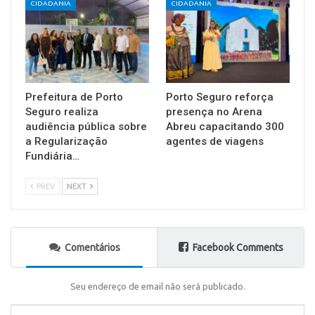
CIDADANIA
CIDADANIA
Prefeitura de Porto
Porto Seguro reforça
Seguro realiza
presença no Arena
audiência pública sobre
Abreu capacitando 300
a Regularização
agentes de viagens
Fundiária…
PREV
NEXT
Comentários
Facebook Comments
Seu endereço de email não será publicado.