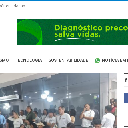
pórter Cidadão
ISMO
TECNOLOGIA
SUSTENTABILIDADE
NOTÍCIA EM