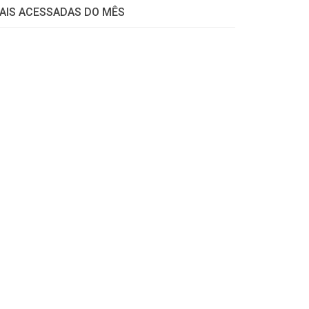
AIS ACESSADAS DO MÊS