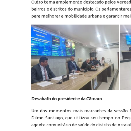
Outro tema amplamente destacado pelos vereado
bairros e distritos do município. Os parlamentar
para melhorar a mobilidade urbana e garantir mai
Desabafo do presidente da Câmara
Um dos momentos mais marcantes da sessão fo
Dilmo Santiago, que utilizou seu tempo no Peq
agente comunitário de saúde do distrito de Arraial