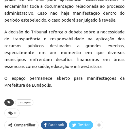
encaminhar toda a documentação relacionada ao processo
administrativo. Caso não haja manifestação dentro do
período estabelecido, o caso poderá ser julgado à revelia.
A decisão do Tribunal reforça o debate sobre a necessidade
de transparência e responsabilidade na aplicação dos
recursos públicos destinados a grandes eventos,
especialmente em um momento em que diversos
municípios enfrentam desafios financeiros em áreas
essenciais como saúde, educação e infraestrutura.
O espaço permanece aberto para manifestações da
Prefeitura de Eunápolis.
destaque
0
Facebook
Twitter
Compartilhar