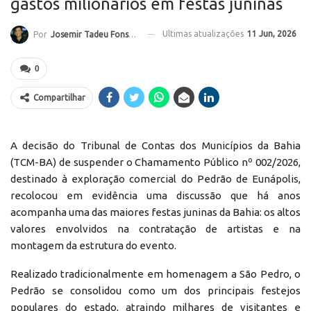
gastos milionários em festas juninas
Ultimas atualizações
11 Jun, 2026
Por
Josemir Tadeu Fonseca
0
Compartilhar
A decisão do Tribunal de Contas dos Municípios da Bahia
(TCM-BA) de suspender o Chamamento Público nº 002/2026,
destinado à exploração comercial do Pedrão de Eunápolis,
recolocou em evidência uma discussão que há anos
acompanha uma das maiores festas juninas da Bahia: os altos
valores envolvidos na contratação de artistas e na
montagem da estrutura do evento.
Realizado tradicionalmente em homenagem a São Pedro, o
Pedrão se consolidou como um dos principais festejos
populares do estado, atraindo milhares de visitantes e