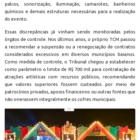
palcos, sonorização, iluminação, camarotes, banheiros
químicos e demais estruturas necessárias para a realização
do evento.
Essas discrepâncias já vinham sendo monitoradas pelos
órgãos de controle. Nos últimos anos, o próprio TCM passou
a recomendar a suspensão ou a renegociação de contratos
considerados excessivos em diversos municípios baianos.
Como medida de controle, o Tribunal chegou a estabelecer
como parâmetro o limite de R$ 700 mil para contratação de
atrações artísticas com recursos públicos, recomendando
que valores superiores fossem custeados por meio de
patrocínios privados, apoios financeiros ou outras fontes que
não onerassem integralmente os cofres municipais.