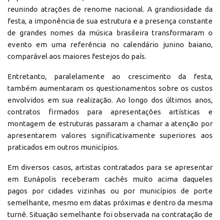
reunindo atrações de renome nacional. A grandiosidade da
festa, a imponência de sua estrutura e a presença constante
de grandes nomes da música brasileira transformaram o
evento em uma referência no calendário junino baiano,
comparável aos maiores festejos do país.
Entretanto, paralelamente ao crescimento da festa,
também aumentaram os questionamentos sobre os custos
envolvidos em sua realização. Ao longo dos últimos anos,
contratos firmados para apresentações artísticas e
montagem de estruturas passaram a chamar a atenção por
apresentarem valores significativamente superiores aos
praticados em outros municípios.
Em diversos casos, artistas contratados para se apresentar
em Eunápolis receberam cachês muito acima daqueles
pagos por cidades vizinhas ou por municípios de porte
semelhante, mesmo em datas próximas e dentro da mesma
turnê. Situação semelhante foi observada na contratação de