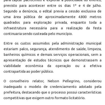
previsto para acontecer entre os dias 1º e 4 de julho.
Segundo a denúncia, o edital previa a cessão exclusiva de
uma área pública de aproximadamente 4.800 metros
quadrados para exploração privada, enquanto toda a
infraestrutura necessária para a realização da festa
continuaria sendo custeada pelo município.
Entre os custos assumidos pela administração municipal
estariam palco, segurança, atendimento de saúde, limpeza,
banheiros químicos e demais serviços operacionais, sem a
apresentação de estudos técnicos que demonstrassem a
viabilidade econômica da operação ou a efetiva
contrapartida ao poder público.
O conselheiro relator, Nelson Pellegrino, considerou
inadequado o modelo de credenciamento adotado pela
prefeitura, destacando que o processo possui características
competitivas que exigem outro formato licitatório.