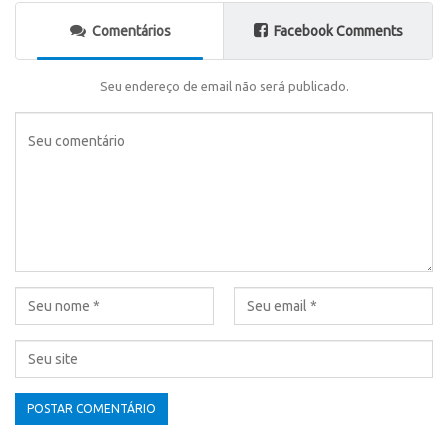
Comentários
Facebook Comments
Seu endereço de email não será publicado.