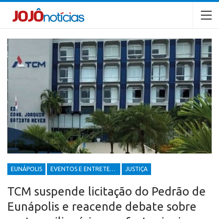
EUNÁPOLIS
EVENTOS E ENTRETENIMENTOS
JUSTIÇA
TCM suspende licitação do Pedrão de
Eunápolis e reacende debate sobre