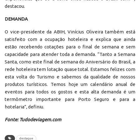
destacou.
DEMANDA
O vice-presidente da ABIH, Vinícius Oliveira também está
satisfeito com a ocupação hoteleira e explica que ainda
estão recebendo cotações para o final de semana e sem
capacidade para atender toda a demanda. “Tanto a Semana
Santa, como este final de semana do Aniversário do Brasil, a
rede hoteleira tem lotação quase total. Estamos felizes com
esta volta do Turismo e sabemos da qualidade de nossos
produtos turísticos. Temos hoje um calendário anual de
eventos para todos os gostos e esta alta demanda é um
termômetro importante para Porto Seguro e para a
hotelaria”, definiu.
Fonte: Tudodeviagem.com
destaque