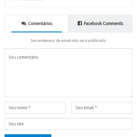
Comentários
Facebook Comments
Seu endereço de email não será publicado.