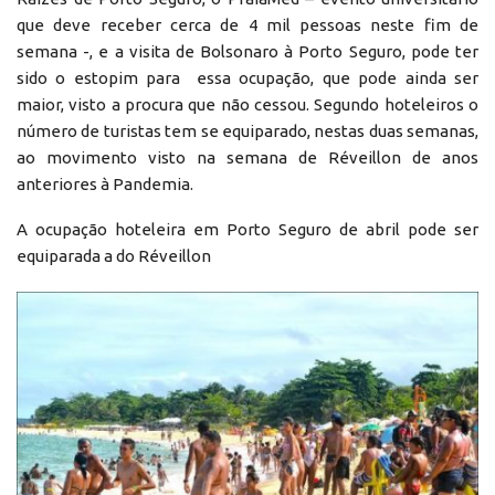
que deve receber cerca de 4 mil pessoas neste fim de
semana -, e a visita de Bolsonaro à Porto Seguro, pode ter
sido o estopim para essa ocupação, que pode ainda ser
maior, visto a procura que não cessou. Segundo hoteleiros o
número de turistas tem se equiparado, nestas duas semanas,
ao movimento visto na semana de Réveillon de anos
anteriores à Pandemia.
A ocupação hoteleira em Porto Seguro de abril pode ser
equiparada a do Réveillon