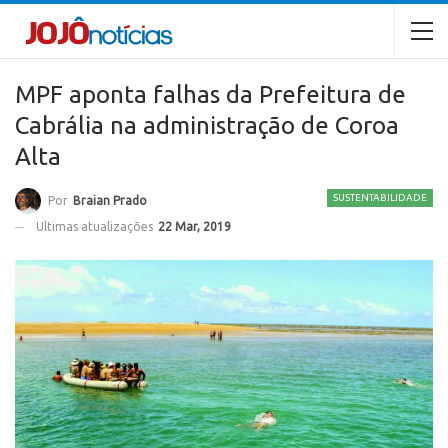
MPF aponta falhas da Prefeitura de
Cabrália na administração de Coroa
Alta
SUSTENTABILIDADE
Por
Braian Prado
Ultimas atualizações
22 Mar, 2019