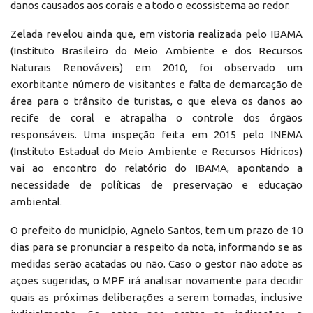
danos causados aos corais e a todo o ecossistema ao redor.
Zelada revelou ainda que, em vistoria realizada pelo IBAMA
(Instituto Brasileiro do Meio Ambiente e dos Recursos
Naturais Renováveis) em 2010, foi observado um
exorbitante número de visitantes e falta de demarcação de
área para o trânsito de turistas, o que eleva os danos ao
recife de coral e atrapalha o controle dos órgãos
responsáveis. Uma inspeção feita em 2015 pelo INEMA
(Instituto Estadual do Meio Ambiente e Recursos Hídricos)
vai ao encontro do relatório do IBAMA, apontando a
necessidade de políticas de preservação e educação
ambiental.
O prefeito do município, Agnelo Santos, tem um prazo de 10
dias para se pronunciar a respeito da nota, informando se as
medidas serão acatadas ou não. Caso o gestor não adote as
açoes sugeridas, o MPF irá analisar novamente para decidir
quais as próximas deliberações a serem tomadas, inclusive