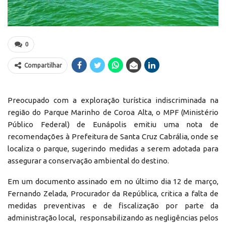
0
Compartilhar
Preocupado com a exploração turística indiscriminada na
região do Parque Marinho de Coroa Alta, o MPF (Ministério
Público Federal) de Eunápolis emitiu uma nota de
recomendações à Prefeitura de Santa Cruz Cabrália, onde se
localiza o parque, sugerindo medidas a serem adotada para
assegurar a conservação ambiental do destino.
Em um documento assinado em no último dia 12 de março,
Fernando Zelada, Procurador da República, critica a falta de
medidas preventivas e de fiscalização por parte da
administração local, responsabilizando as negligências pelos