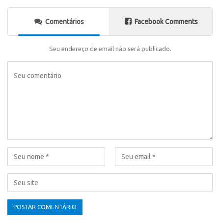
Comentários
Facebook Comments
Seu endereço de email não será publicado.