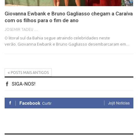
Giovanna Ewbank e Bruno Gagliasso chegam a Caraíva
com os filhos para o fim de ano
JOSEMIR TADEU FONSECA
O litoral sul da Bahia segue atraindo celebridades neste
verão. Giovanna Ewbank e Bruno Gagliasso desembarcaram em…
POSTS MAIS ANTIGOS
SIGA-NOS!
Facebook
Jojô Notícias
Curtir