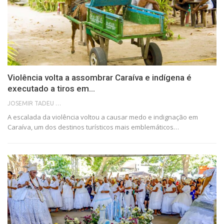
Violência volta a assombrar Caraíva e indígena é
executado a tiros em…
JOSEMIR TADEU FONSECA
A escalada da violência voltou a causar medo e indignação em
Caraíva, um dos destinos turísticos mais emblemáticos…