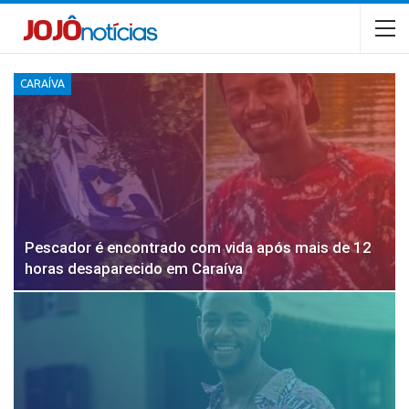
CARAÍVA
Pescador é encontrado com vida após mais de 12
horas desaparecido em Caraíva