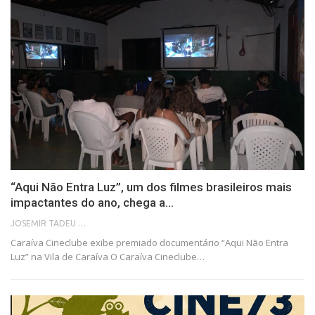
“Aqui Não Entra Luz”, um dos filmes brasileiros mais
impactantes do ano, chega a…
JOSEMIR TADEU FONSECA
Caraíva Cineclube exibe premiado documentário “Aqui Não Entra
Luz” na Vila de Caraíva O Caraíva Cineclube…