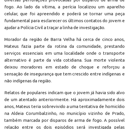
fogo. Ao lado da vítima, a perícia localizou um aparelho
celular, que foi apreendido e poderá se tornar uma peça
fundamental para esclarecer os últimos contatos do jovem e
ajudar a Polícia Civil a traçar a linha de investigação.
Morador da região de Barra Velha há cerca de cinco anos,
Mateus fazia parte da rotina da comunidade, prestando
serviços essenciais em uma localidade onde o transporte
alternativo é parte da vida cotidiana. Sua morte violenta
deixou moradores em estado de choque e reforçou a
sensação de insegurança que tem crescido entre indígenas e
não indígenas da região.
Relatos de populares indicam que o jovem já havia sido alvo
de um atentado anteriormente. Há aproximadamente dois
anos, Mateus teria sobrevivido a uma tentativa de homicídio
na Aldeia Corumbalzinho, no município vizinho de Prado,
também marcada por disparos de arma de fogo. A possível
relação entre os dois episódios será investigada pelas