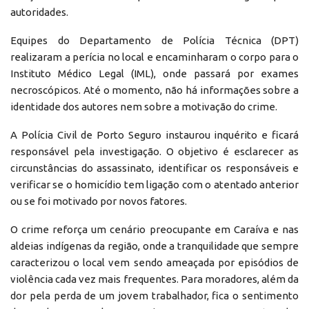
autoridades.
Equipes do Departamento de Polícia Técnica (DPT)
realizaram a perícia no local e encaminharam o corpo para o
Instituto Médico Legal (IML), onde passará por exames
necroscópicos. Até o momento, não há informações sobre a
identidade dos autores nem sobre a motivação do crime.
A Polícia Civil de Porto Seguro instaurou inquérito e ficará
responsável pela investigação. O objetivo é esclarecer as
circunstâncias do assassinato, identificar os responsáveis e
verificar se o homicídio tem ligação com o atentado anterior
ou se foi motivado por novos fatores.
O crime reforça um cenário preocupante em Caraíva e nas
aldeias indígenas da região, onde a tranquilidade que sempre
caracterizou o local vem sendo ameaçada por episódios de
violência cada vez mais frequentes. Para moradores, além da
dor pela perda de um jovem trabalhador, fica o sentimento