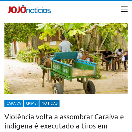
CARAÍVA
CRIME
NOTÍCIAS
Violência volta a assombrar Caraíva e
indígena é executado a tiros em