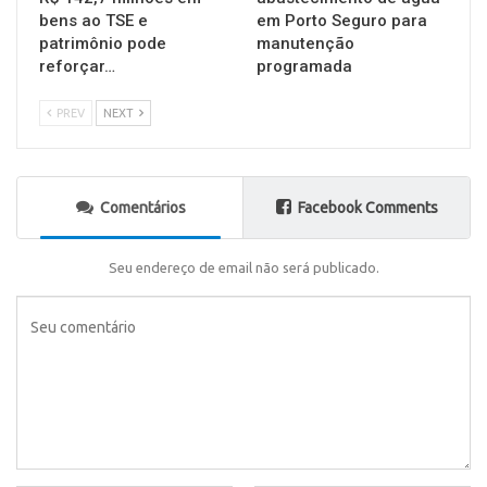
bens ao TSE e
em Porto Seguro para
patrimônio pode
manutenção
reforçar…
programada
PREV
NEXT
Comentários
Facebook Comments
Seu endereço de email não será publicado.