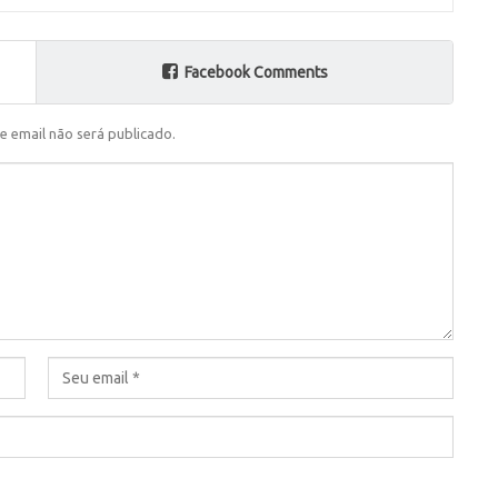
Facebook Comments
e email não será publicado.