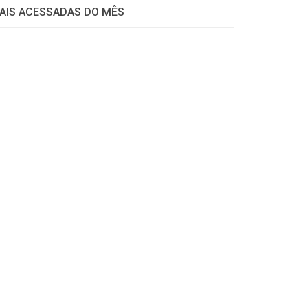
AIS ACESSADAS DO MÊS