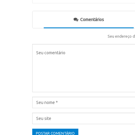
Comentários
Seu endereço d