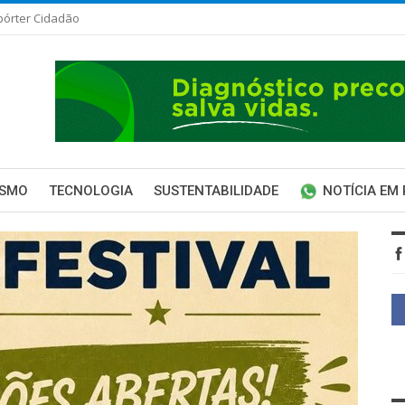
pórter Cidadão
ISMO
TECNOLOGIA
SUSTENTABILIDADE
NOTÍCIA EM