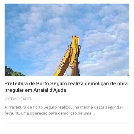
Prefeitura de Porto Seguro realiza demolição de obra
irregular em Arraial d’Ajuda
JOSEMIR TADEU FONSECA
A Prefeitura de Porto Seguro realizou, na manhã desta segunda-
feira, 18, uma operação para demolição de uma…