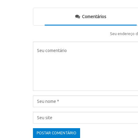
Comentários
Seu endereço d