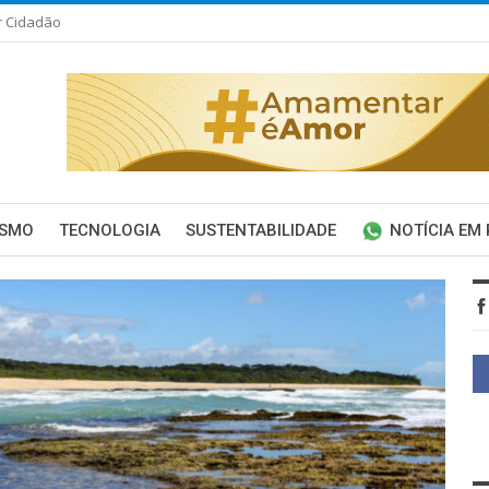
r Cidadão
ISMO
TECNOLOGIA
SUSTENTABILIDADE
NOTÍCIA EM