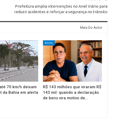
Prefeitura amplia intervenções no Anel Viário para
reduzir acidentes e reforçar a segurança no trânsito
Mais Do Autor
BAHIA
até 70 km/h deixam
R$ 143 milhões que viraram R$
l da Bahia em alerta
143 mil: quando a declaração
de bens vira motivo de…