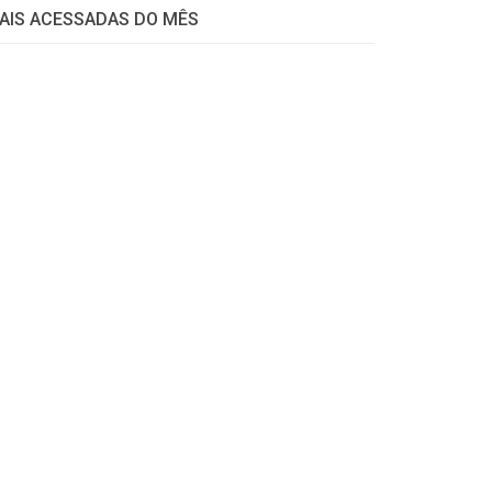
AIS ACESSADAS DO MÊS