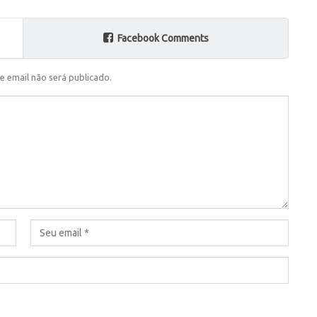
Facebook Comments
e email não será publicado.