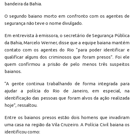
bandeira da Bahia.
O segundo baiano morto em confronto com os agentes de
segurança não teve o nome divulgado.
Em entrevista à emissora, o secretário de Segurança Pública
da Bahia, Marcelo Werner, disse que a equipe baiana mantém
contato com os agentes do Rio “para poder identificar e
qualificar alguns dos criminosos que foram presos”. Foi ele
quem confirmou a prisão de pelo menos três suspeitos
baianos.
“A gente continua trabalhando de forma integrada para
ajudar a polícia do Rio de Janeiro, em especial, na
identificação das pessoas que foram alvos da ação realizada
hoje”, ressaltou.
Entre os baianos presos estão dois homens que invadiram
uma casa na região da Vila Cruzeiro. A Polícia Civil baiana os
identificou como: