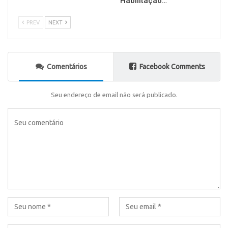
Habilitação…
PREV
NEXT
Comentários
Facebook Comments
Seu endereço de email não será publicado.