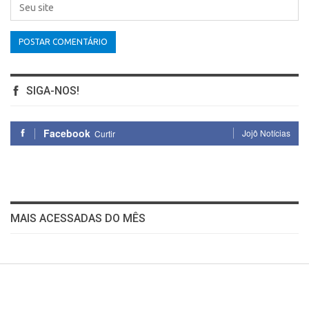
SIGA-NOS!
Facebook
Jojô Notícias
Curtir
MAIS ACESSADAS DO MÊS