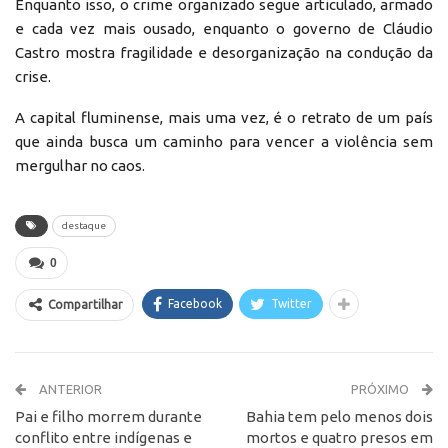
Enquanto isso, o crime organizado segue articulado, armado
e cada vez mais ousado, enquanto o governo de Cláudio
Castro mostra fragilidade e desorganização na condução da
crise.
A capital fluminense, mais uma vez, é o retrato de um país
que ainda busca um caminho para vencer a violência sem
mergulhar no caos.
destaque
0
Facebook
Twitter
Compartilhar
ANTERIOR
PRÓXIMO
Pai e filho morrem durante
Bahia tem pelo menos dois
conflito entre indígenas e
mortos e quatro presos em