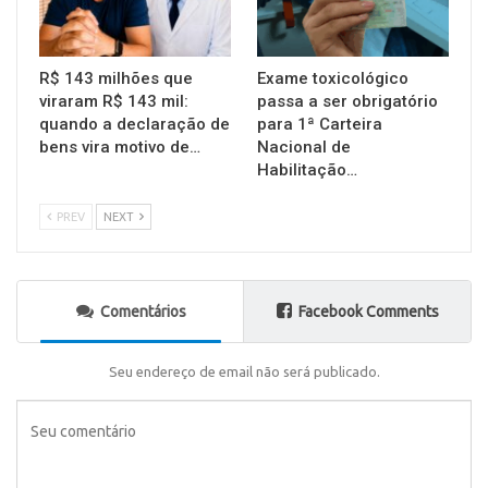
R$ 143 milhões que
Exame toxicológico
viraram R$ 143 mil:
passa a ser obrigatório
quando a declaração de
para 1ª Carteira
bens vira motivo de…
Nacional de
Habilitação…
PREV
NEXT
Comentários
Facebook Comments
Seu endereço de email não será publicado.