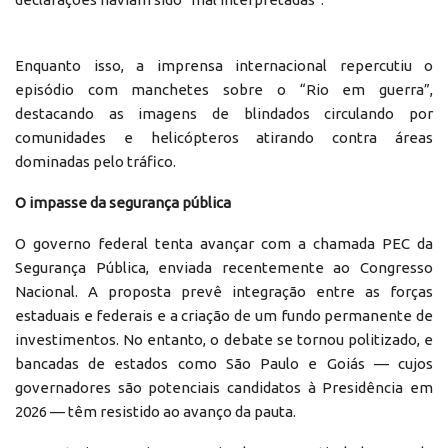
Enquanto isso, a imprensa internacional repercutiu o
episódio com manchetes sobre o “Rio em guerra”,
destacando as imagens de blindados circulando por
comunidades e helicópteros atirando contra áreas
dominadas pelo tráfico.
O impasse da segurança pública
O governo federal tenta avançar com a chamada PEC da
Segurança Pública, enviada recentemente ao Congresso
Nacional. A proposta prevê integração entre as forças
estaduais e federais e a criação de um fundo permanente de
investimentos. No entanto, o debate se tornou politizado, e
bancadas de estados como São Paulo e Goiás — cujos
governadores são potenciais candidatos à Presidência em
2026 — têm resistido ao avanço da pauta.