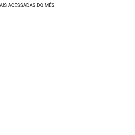
AIS ACESSADAS DO MÊS