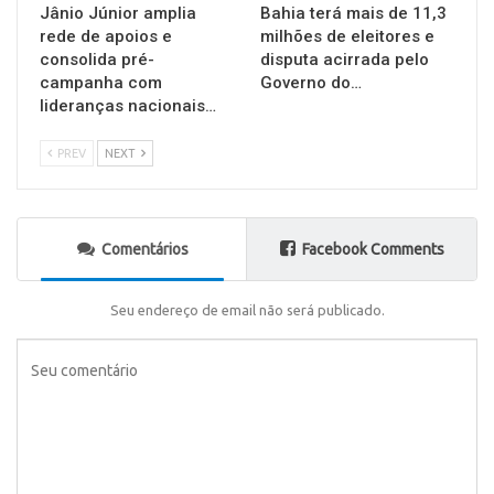
Jânio Júnior amplia
Bahia terá mais de 11,3
rede de apoios e
milhões de eleitores e
consolida pré-
disputa acirrada pelo
campanha com
Governo do…
lideranças nacionais…
PREV
NEXT
Comentários
Facebook Comments
Seu endereço de email não será publicado.