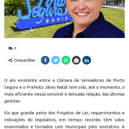
0
Compartilhar
O elo existente entre a Câmara de Vereadores de Porto
Seguro e o Prefeito Jânio Natal tem sido, até o momento, o
mais eficiente nessa sensível e delicada relação, das últimas
gestões.
Eis que grande parte dos Projetos de Lei, requerimentos e
indicações do legislativo, em tempo recorde, têm sidos
examinados e tornados Leis municipais pelo executivo. A