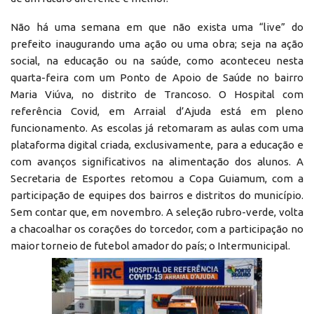
Não há uma semana em que não exista uma “live” do
prefeito inaugurando uma ação ou uma obra; seja na ação
social, na educação ou na saúde, como aconteceu nesta
quarta-feira com um Ponto de Apoio de Saúde no bairro
Maria Viúva, no distrito de Trancoso. O Hospital com
referência Covid, em Arraial d’Ajuda está em pleno
funcionamento. As escolas já retomaram as aulas com uma
plataforma digital criada, exclusivamente, para a educação e
com avanços significativos na alimentação dos alunos. A
Secretaria de Esportes retomou a Copa Guiamum, com a
participação de equipes dos bairros e distritos do município.
Sem contar que, em novembro. A seleção rubro-verde, volta
a chacoalhar os corações do torcedor, com a participação no
maior torneio de futebol amador do país; o Intermunicipal.