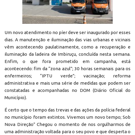
Um novo atendimento no píer deve ser inaugurado por esses
dias. A manutenção e iluminação das vias urbanas e vicinais
vêm acontecendo paulatinamente, como a recuperação e
iluminação da ladeira de Imbiruçu, concluída nesta semana.
Enfim, o que fora prometido em campanha, está
acontecendo: fim da “zona azul”; 30 horas semanais para os
enfermeiros; “IPTU verde”; vacinação; reforma
administrativa e mais uma série de medidas que podem ser
constatadas e acompanhadas no DOM (Diário Oficial do
Município).
É certo que o tempo das trevas e das ações da polícia federal
no município foram extintos. Vivemos um novo tempo; Sob
Nova Direção” Chegou o momento de nos orgulharmos de
uma administração voltada para o seu povo e que desperta o