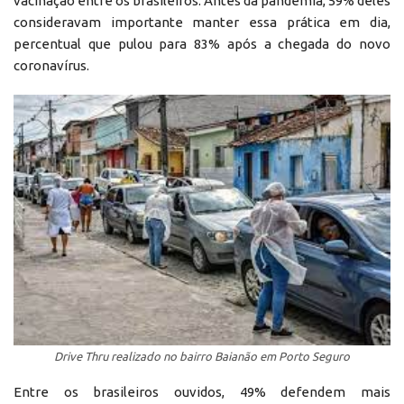
vacinação entre os brasileiros. Antes da pandemia, 59% deles
consideravam importante manter essa prática em dia,
percentual que pulou para 83% após a chegada do novo
coronavírus.
Drive Thru realizado no bairro Baianão em Porto Seguro
Entre os brasileiros ouvidos, 49% defendem mais