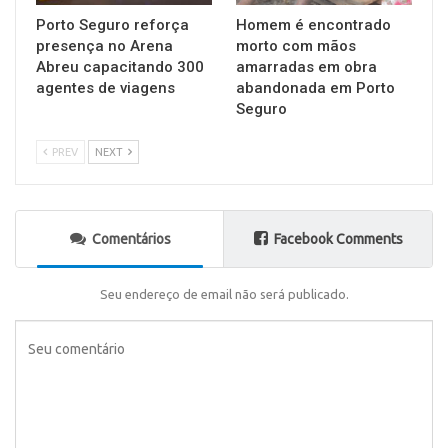
Porto Seguro reforça
Homem é encontrado
presença no Arena
morto com mãos
Abreu capacitando 300
amarradas em obra
agentes de viagens
abandonada em Porto
Seguro
PREV
NEXT
Comentários
Facebook Comments
Seu endereço de email não será publicado.