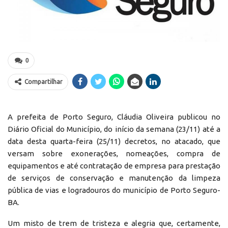
0
Compartilhar
A prefeita de Porto Seguro, Cláudia Oliveira publicou no
Diário Oficial do Município, do início da semana (23/11) até a
data desta quarta-feira (25/11) decretos, no atacado, que
versam sobre exonerações, nomeações, compra de
equipamentos e até contratação de empresa para prestação
de serviços de conservação e manutenção da limpeza
pública de vias e logradouros do município de Porto Seguro-
BA.
Um misto de trem de tristeza e alegria que, certamente,