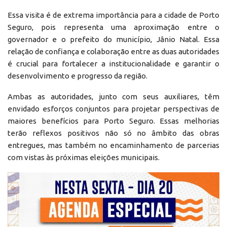
Essa visita é de extrema importância para a cidade de Porto
Seguro, pois representa uma aproximação entre o
governador e o prefeito do município, Jânio Natal. Essa
relação de confiança e colaboração entre as duas autoridades
é crucial para fortalecer a institucionalidade e garantir o
desenvolvimento e progresso da região.
Ambas as autoridades, junto com seus auxiliares, têm
envidado esforços conjuntos para projetar perspectivas de
maiores benefícios para Porto Seguro. Essas melhorias
terão reflexos positivos não só no âmbito das obras
entregues, mas também no encaminhamento de parcerias
com vistas às próximas eleições municipais.