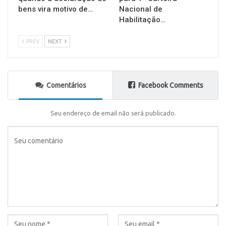
bens vira motivo de…
Nacional de
Habilitação…
PREV
NEXT
Comentários
Facebook Comments
Seu endereço de email não será publicado.