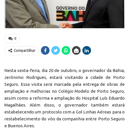
0
Compartilhar
Nesta sexta-feira, dia 20 de outubro, o governador da Bahia,
Jerônimo Rodrigues, estará visitando a cidade de Porto
Seguro. Essa visita será marcada pela entrega de obras de
ampliação e melhorias no Colégio Modelo de Porto Seguro,
assim como a reforma e ampliação do Hospital Luís Eduardo
Magalhães. Além disso, o governador também estará
estabelecendo um protocolo com a Gol Linhas Aéreas para o
restabelecimento do vôo da companhia entre Porto Seguro
e Buenos Aires.