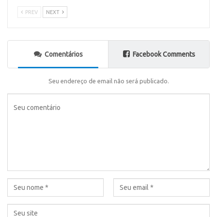
PREV
NEXT
Comentários
Facebook Comments
Seu endereço de email não será publicado.