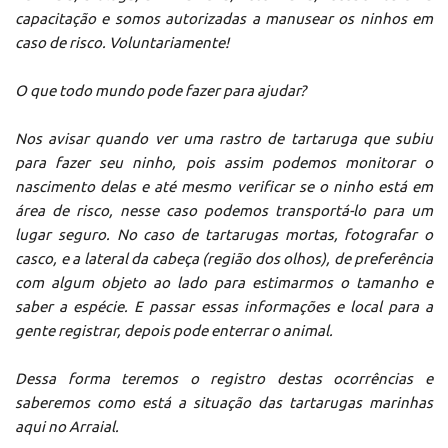
capacitação e somos autorizadas a manusear os ninhos em
caso de risco. Voluntariamente!
O que todo mundo pode fazer para ajudar?
Nos avisar quando ver uma rastro de tartaruga que subiu
para fazer seu ninho, pois assim podemos monitorar o
nascimento delas e até mesmo verificar se o ninho está em
área de risco, nesse caso podemos transportá-lo para um
lugar seguro. No caso de tartarugas mortas, fotografar o
casco, e a lateral da cabeça (região dos olhos), de preferência
com algum objeto ao lado para estimarmos o tamanho e
saber a espécie. E passar essas informações e local para a
gente registrar, depois pode enterrar o animal.
Dessa forma teremos o registro destas ocorrências e
saberemos como está a situação das tartarugas marinhas
aqui no Arraial.