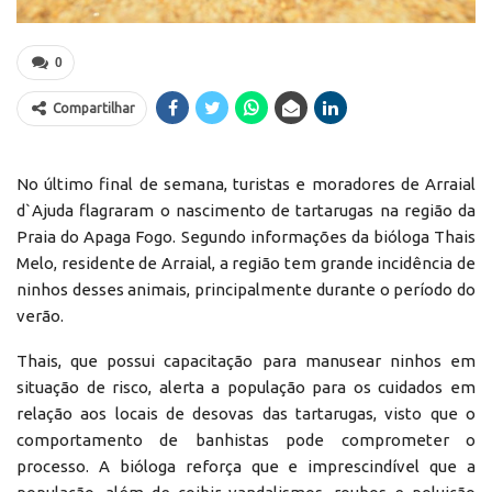
0
Compartilhar
No último final de semana, turistas e moradores de Arraial
d`Ajuda flagraram o nascimento de tartarugas na região da
Praia do Apaga Fogo. Segundo informações da bióloga Thais
Melo, residente de Arraial, a região tem grande incidência de
ninhos desses animais, principalmente durante o período do
verão.
Thais, que possui capacitação para manusear ninhos em
situação de risco, alerta a população para os cuidados em
relação aos locais de desovas das tartarugas, visto que o
comportamento de banhistas pode comprometer o
processo. A bióloga reforça que e imprescindível que a