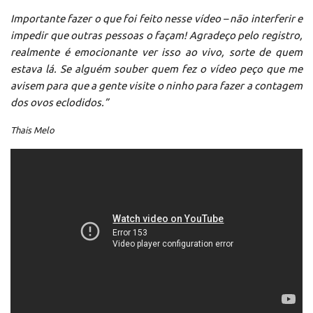
Importante fazer o que foi feito nesse vídeo – não interferir e
impedir que outras pessoas o façam! Agradeço pelo registro,
realmente é emocionante ver isso ao vivo, sorte de quem
estava lá. Se alguém souber quem fez o vídeo peço que me
avisem para que a gente visite o ninho para fazer a contagem
dos ovos eclodidos.”
Thais Melo