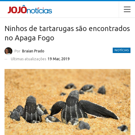
Ninhos de tartarugas são encontrados
no Apaga Fogo
NOTÍCIAS
Por
Braian Prado
Ultimas atualizações
19 Mar, 2019