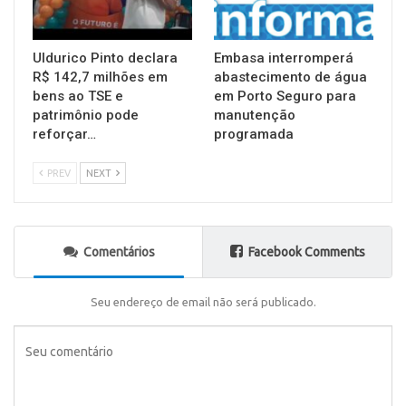
Uldurico Pinto declara
Embasa interromperá
R$ 142,7 milhões em
abastecimento de água
bens ao TSE e
em Porto Seguro para
patrimônio pode
manutenção
reforçar…
programada
PREV
NEXT
Comentários
Facebook Comments
Seu endereço de email não será publicado.