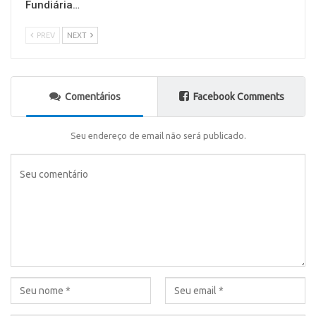
Fundiária…
PREV
NEXT
Comentários
Facebook Comments
Seu endereço de email não será publicado.