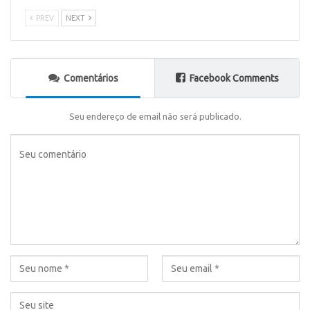
PREV
NEXT
Comentários
Facebook Comments
Seu endereço de email não será publicado.