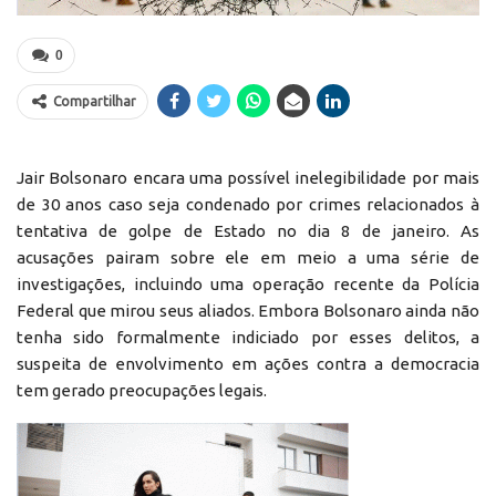
0
Compartilhar
Jair Bolsonaro encara uma possível inelegibilidade por mais
de 30 anos caso seja condenado por crimes relacionados à
tentativa de golpe de Estado no dia 8 de janeiro. As
acusações pairam sobre ele em meio a uma série de
investigações, incluindo uma operação recente da Polícia
Federal que mirou seus aliados. Embora Bolsonaro ainda não
tenha sido formalmente indiciado por esses delitos, a
suspeita de envolvimento em ações contra a democracia
tem gerado preocupações legais.