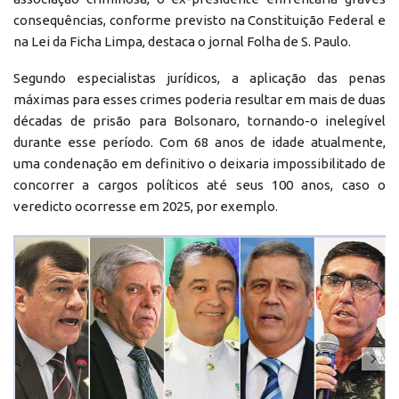
consequências, conforme previsto na Constituição Federal e
na Lei da Ficha Limpa, destaca o jornal Folha de S. Paulo.
Segundo especialistas jurídicos, a aplicação das penas
máximas para esses crimes poderia resultar em mais de duas
décadas de prisão para Bolsonaro, tornando-o inelegível
durante esse período. Com 68 anos de idade atualmente,
uma condenação em definitivo o deixaria impossibilitado de
concorrer a cargos políticos até seus 100 anos, caso o
veredicto ocorresse em 2025, por exemplo.