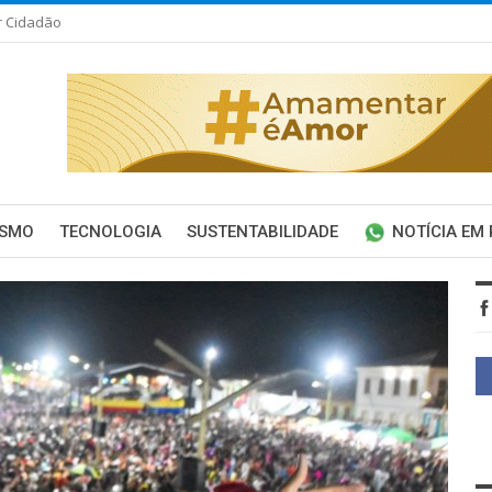
r Cidadão
ISMO
TECNOLOGIA
SUSTENTABILIDADE
NOTÍCIA EM