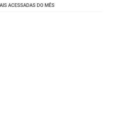
AIS ACESSADAS DO MÊS