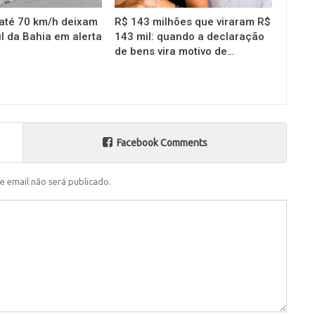
até 70 km/h deixam
R$ 143 milhões que viraram R$
l da Bahia em alerta
143 mil: quando a declaração
de bens vira motivo de…
Facebook Comments
e email não será publicado.