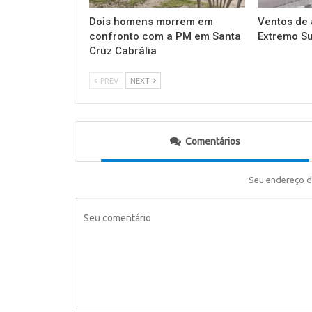
Dois homens morrem em
Ventos de 
confronto com a PM em Santa
Extremo Su
Cruz Cabrália
PREV
NEXT
Comentários
Seu endereço d