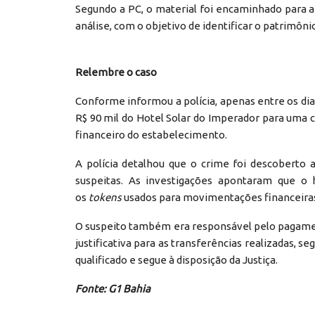
Segundo a PC, o material foi encaminhado para a 
análise, com o objetivo de identificar o patrimôni
Relembre o caso
Conforme informou a polícia, apenas entre os dia
R$ 90 mil do Hotel Solar do Imperador para uma c
financeiro do estabelecimento.
A polícia detalhou que o crime foi descoberto
suspeitas. As investigações apontaram que 
os
tokens
usados para movimentações financeira
O suspeito também era responsável pelo pagament
justificativa para as transferências realizadas, se
qualificado e segue à disposição da Justiça.
Fonte: G1 Bahia