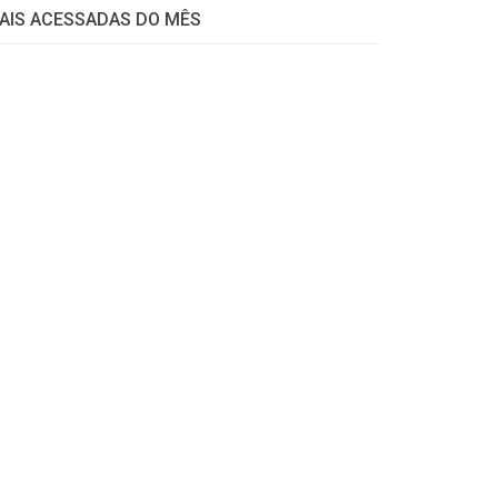
AIS ACESSADAS DO MÊS