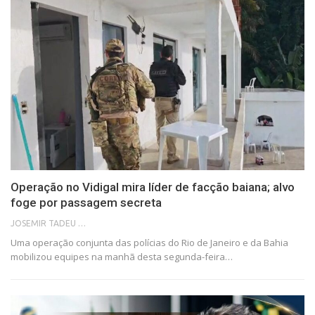
Operação no Vidigal mira líder de facção baiana; alvo
foge por passagem secreta
JOSEMIR TADEU FONSECA
Uma operação conjunta das polícias do Rio de Janeiro e da Bahia
mobilizou equipes na manhã desta segunda-feira…