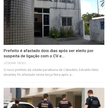
Prefeito é afastado dois dias após ser eleito por
suspeita de ligação com o CV e…
JOSEMIR TADEU FONSECA
O novo prefeito da cidade paraibana de Cabedelo, Edvaldo Neto
(Avante), foi afastado nesta terça-feira após a…