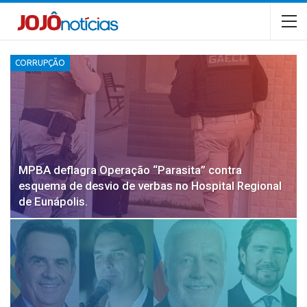
CORRUPÇÃO
MPBA deflagra Operação “Parasita” contra
esquema de desvio de verbas no Hospital Regional
de Eunápolis.