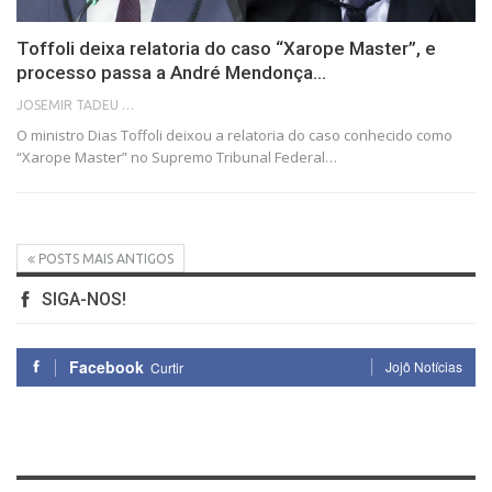
Toffoli deixa relatoria do caso “Xarope Master”, e
processo passa a André Mendonça…
JOSEMIR TADEU FONSECA
O ministro Dias Toffoli deixou a relatoria do caso conhecido como
“Xarope Master” no Supremo Tribunal Federal…
POSTS MAIS ANTIGOS
SIGA-NOS!
Facebook
Jojô Notícias
Curtir