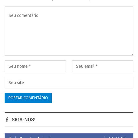
SIGA-NOS!