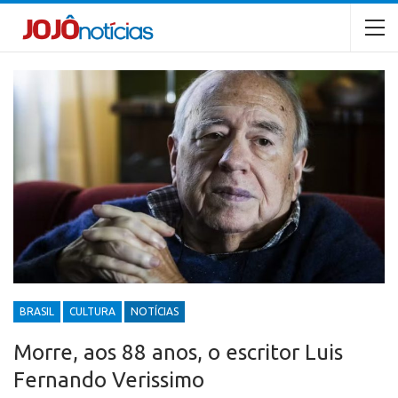
BRASIL
CULTURA
NOTÍCIAS
Morre, aos 88 anos, o escritor Luis
Fernando Verissimo