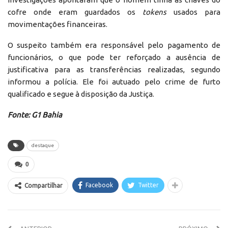
cofre onde eram guardados os
tokens
usados para
movimentações financeiras.
O suspeito também era responsável pelo pagamento de
funcionários, o que pode ter reforçado a ausência de
justificativa para as transferências realizadas, segundo
informou a polícia. Ele foi autuado pelo crime de furto
qualificado e segue à disposição da Justiça.
Fonte: G1 Bahia
destaque
0
Facebook
Twitter
Compartilhar