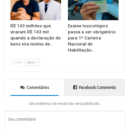
R$ 143 milhões que
Exame toxicológico
viraram R$ 143 mil:
passa a ser obrigatório
quando a declaração de
para 1ª Carteira
bens vira motivo de…
Nacional de
Habilitação…
PREV
NEXT
Comentários
Facebook Comments
Seu endereço de email não será publicado.