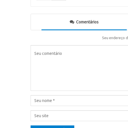
Comentários
Seu endereço d