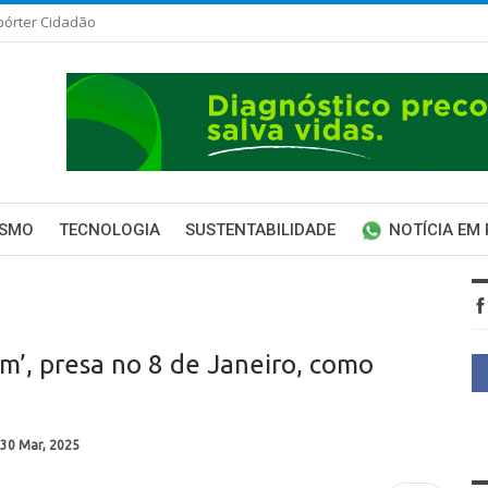
pórter Cidadão
ISMO
TECNOLOGIA
SUSTENTABILIDADE
NOTÍCIA EM
m’, presa no 8 de Janeiro, como
30 Mar, 2025