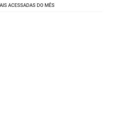
AIS ACESSADAS DO MÊS