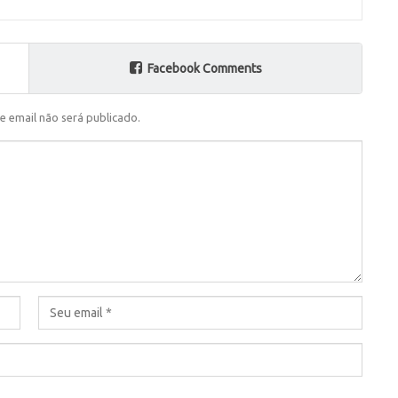
Facebook Comments
e email não será publicado.