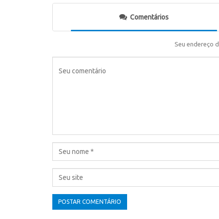
Comentários
Seu endereço d