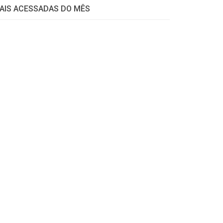
AIS ACESSADAS DO MÊS