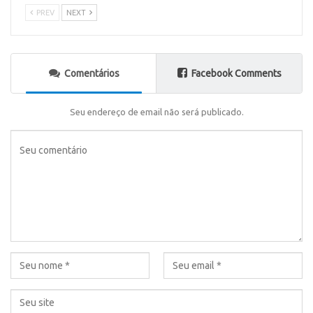
PREV
NEXT
Comentários
Facebook Comments
Seu endereço de email não será publicado.