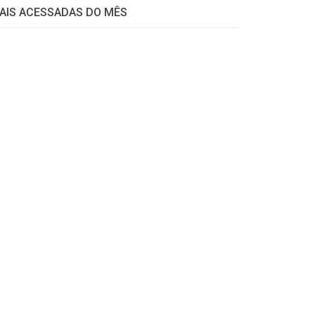
AIS ACESSADAS DO MÊS