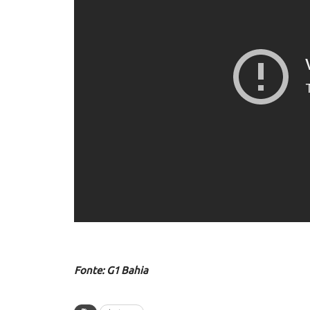
Fonte: G1 Bahia