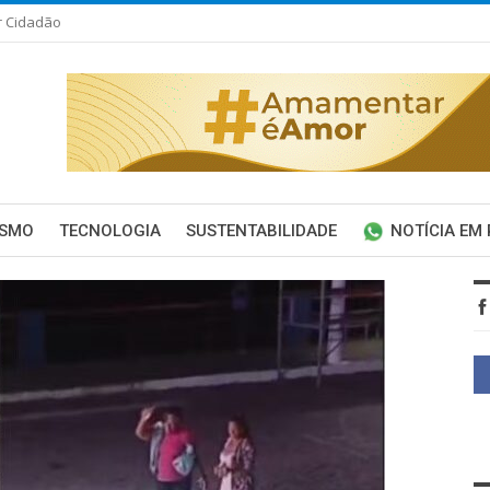
r Cidadão
ISMO
TECNOLOGIA
SUSTENTABILIDADE
NOTÍCIA EM