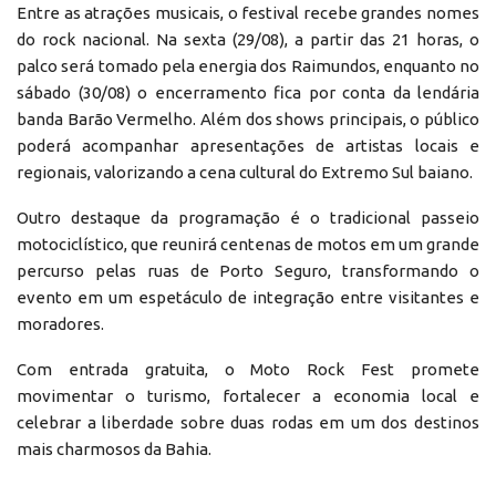
Entre as atrações musicais, o festival recebe grandes nomes
do rock nacional. Na sexta (29/08), a partir das 21 horas, o
palco será tomado pela energia dos Raimundos, enquanto no
sábado (30/08) o encerramento fica por conta da lendária
banda Barão Vermelho. Além dos shows principais, o público
poderá acompanhar apresentações de artistas locais e
regionais, valorizando a cena cultural do Extremo Sul baiano.
Outro destaque da programação é o tradicional passeio
motociclístico, que reunirá centenas de motos em um grande
percurso pelas ruas de Porto Seguro, transformando o
evento em um espetáculo de integração entre visitantes e
moradores.
Com entrada gratuita, o Moto Rock Fest promete
movimentar o turismo, fortalecer a economia local e
celebrar a liberdade sobre duas rodas em um dos destinos
mais charmosos da Bahia.