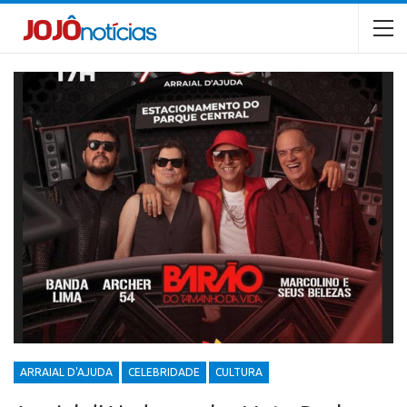
ARRAIAL D'AJUDA
CELEBRIDADE
CULTURA