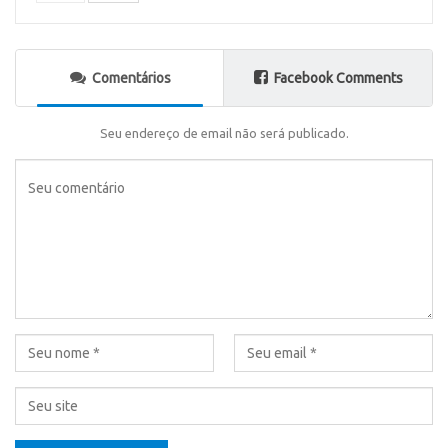
Comentários
Facebook Comments
Seu endereço de email não será publicado.