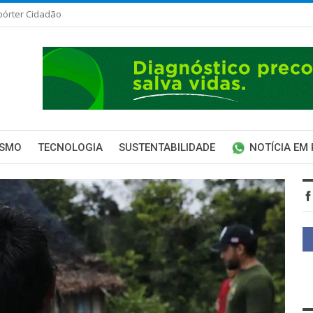
pórter Cidadão
ISMO
TECNOLOGIA
SUSTENTABILIDADE
NOTÍCIA EM