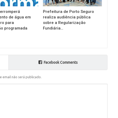
terromperá
Prefeitura de Porto Seguro
ento de água em
realiza audiência pública
ro para
sobre a Regularização
o programada
Fundiária…
Facebook Comments
e email não será publicado.