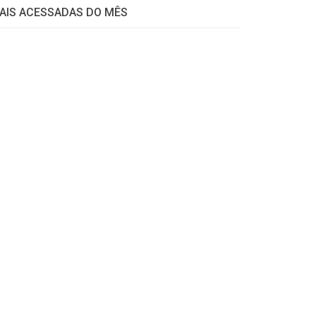
AIS ACESSADAS DO MÊS