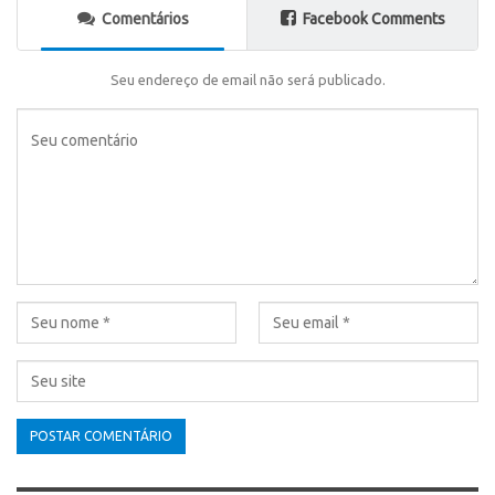
Comentários
Facebook Comments
Seu endereço de email não será publicado.