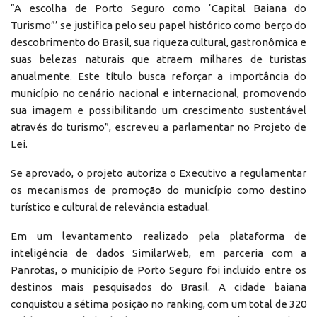
“A escolha de Porto Seguro como ‘Capital Baiana do
Turismo”’ se justifica pelo seu papel histórico como berço do
descobrimento do Brasil, sua riqueza cultural, gastronômica e
suas belezas naturais que atraem milhares de turistas
anualmente. Este título busca reforçar a importância do
município no cenário nacional e internacional, promovendo
sua imagem e possibilitando um crescimento sustentável
através do turismo”, escreveu a parlamentar no Projeto de
Lei.
Se aprovado, o projeto autoriza o Executivo a regulamentar
os mecanismos de promoção do município como destino
turístico e cultural de relevância estadual.
Em um levantamento realizado pela plataforma de
inteligência de dados SimilarWeb, em parceria com a
Panrotas, o município de Porto Seguro foi incluído entre os
destinos mais pesquisados do Brasil. A cidade baiana
conquistou a sétima posição no ranking, com um total de 320