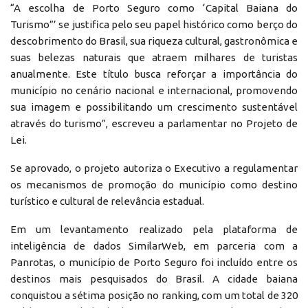
“A escolha de Porto Seguro como ‘Capital Baiana do
Turismo”’ se justifica pelo seu papel histórico como berço do
descobrimento do Brasil, sua riqueza cultural, gastronômica e
suas belezas naturais que atraem milhares de turistas
anualmente. Este título busca reforçar a importância do
município no cenário nacional e internacional, promovendo
sua imagem e possibilitando um crescimento sustentável
através do turismo”, escreveu a parlamentar no Projeto de
Lei.
Se aprovado, o projeto autoriza o Executivo a regulamentar
os mecanismos de promoção do município como destino
turístico e cultural de relevância estadual.
Em um levantamento realizado pela plataforma de
inteligência de dados SimilarWeb, em parceria com a
Panrotas, o município de Porto Seguro foi incluído entre os
destinos mais pesquisados do Brasil. A cidade baiana
conquistou a sétima posição no ranking, com um total de 320