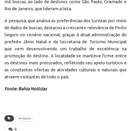
mil buscas, ao lado de destinos como São Paulo, Gramado e
Rio de Janeiro, que lideram a lista.
A pesquisa, que analisa as preferências dos turistas por meio
de dados de buscas, destacou a crescente relevância de Porto
Seguro no cenário nacional, graças à atual administração do
prefeito Jânio Natal e da Secretaria de Turismo Municipal
que vem desenvolvendo um trabalho de excelência na
promoção do destino. A localidade se manteve firme entre
os destinos mais procurados, refletindo seu apelo turístico e
as constantes ofertas de atividades culturais e naturais que
atraem visitantes de todo o país.
Fonte: Bahia Notícias
destaque
0