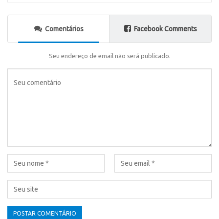
Comentários
Facebook Comments
Seu endereço de email não será publicado.