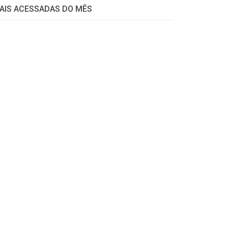
AIS ACESSADAS DO MÊS