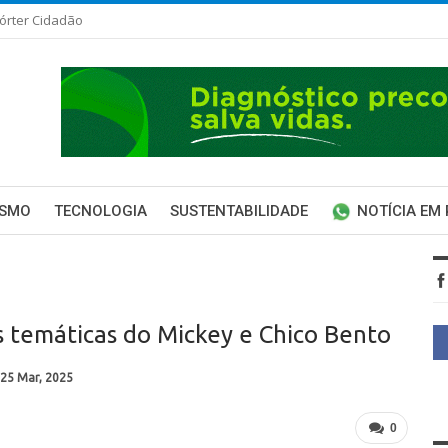
órter Cidadão
ISMO
TECNOLOGIA
SUSTENTABILIDADE
NOTÍCIA EM
 temáticas do Mickey e Chico Bento
25 Mar, 2025
0