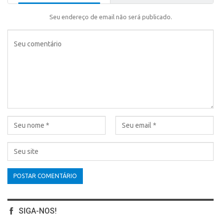
Seu endereço de email não será publicado.
SIGA-NOS!