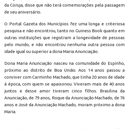
da Coruja, disse que não terá comemorações pela passagem
de seu aniversário.
O Portal Gazeta dos Municípios fez uma longa e criteriosa
pesquisa e não encontrou, tanto no Guiness Book quanto em
outras instituições que registram a longevidade de pessoas
pelo mundo, e não encontrou nenhuma outra pessoa com
idade igual ou superior a dona Maria Anunciação.
Dona Maria Anunciação nasceu na comunidade do Espinho,
próximo ao distrito de Boa União. Aos 14 anos passou a
conviver com Carminho Machado, que tinha 20 anos de idade
à época, com quem se apaixonou. Viveram mais de 40 anos
juntos e desse amor tiveram cinco filhos. Brasilina da
Anunciação, de 79 anos, Roque da Anunciação Machado, de 76
anos e José da Anunciação Machado, moram próximo a dona
Maria.