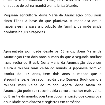
um pouco de sol na manhã e uma brisa à tarde.
Pequena agricultora, dona Maria da Anunciação criou seus
cinco filhos à base do que plantava. A mandioca era a
matéria-prima para a produção de farinha, de onde ainda
produzia beijus e tapiocas.
Aposentada por idade desde os 65 anos, dona Maria da
Anunciação tem dois anos a mais do que a segunda mulher
mais velha do Brasil. Dona Maria da Anunciação deve ser
eleita a mulher mais velha do mundo. A japonesa Tomiko
Itooka, de 116 anos, tem dois anos a menos que a
alagoinhense, e foi reconhecida pelo Guiness Book como a
mulher mais velha do mundo. Agora, dona Maria da
Anunciação pode ser reconhecida como a mulher mais velha
do Brasil e do mundo, pois tem documentação que comprova
a sua idade com clareza e registros em cartórios.