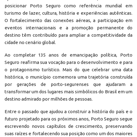
posicionar Porto Seguro como referência mundial em
turismo de lazer, cultura, história e experiências autênticas.
O fortalecimento das conexões aéreas, a participação em
eventos internacionais e a promoção permanente do
destino têm contribuído para ampliar a competitividade da
cidade no cenário global.
Ao completar 135 anos de emancipação política, Porto
Seguro reafirma sua vocação para o desenvolvimento e para
o protagonismo turístico. Mais do que celebrar uma data
histórica, o município comemora uma trajetória construída
por gerações de porto-segurenses que ajudaram a
transformar um dos lugares mais simbólicos do Brasil em um
destino admirado por milhões de pessoas.
Entre o passado que ajudou a construir a história do país e o
futuro projetado para os próximos anos, Porto Seguro segue
escrevendo novos capítulos de crescimento, preservando
suas raízes e fortalecendo sua posição como um dos maiores