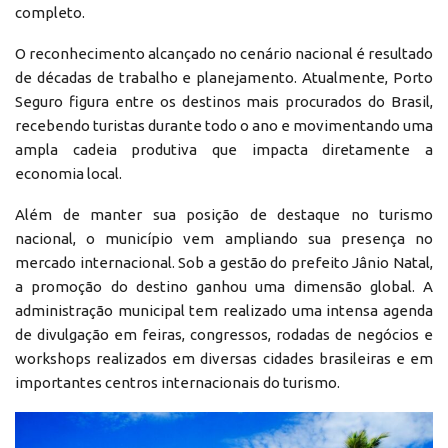
completo.
O reconhecimento alcançado no cenário nacional é resultado
de décadas de trabalho e planejamento. Atualmente, Porto
Seguro figura entre os destinos mais procurados do Brasil,
recebendo turistas durante todo o ano e movimentando uma
ampla cadeia produtiva que impacta diretamente a
economia local.
Além de manter sua posição de destaque no turismo
nacional, o município vem ampliando sua presença no
mercado internacional. Sob a gestão do prefeito Jânio Natal,
a promoção do destino ganhou uma dimensão global. A
administração municipal tem realizado uma intensa agenda
de divulgação em feiras, congressos, rodadas de negócios e
workshops realizados em diversas cidades brasileiras e em
importantes centros internacionais do turismo.