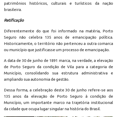
patrimônios históricos, culturais e turísticos da nação
brasileira.
Retificação
Diferentemente do que foi informado na matéria, Porto
Seguro não celebra 135 anos de emancipação política.
Historicamente, o território não pertenceu a outra comarca
ou município que justificasse um processo de emancipação.
A data de 30 de junho de 1891 marca, na verdade, a elevação
de Porto Seguro da condição de Vila para a categoria de
Município, consolidando sua estrutura administrativa e
ampliando sua autonomia de gestão.
Dessa forma, a celebração deste 30 de junho refere-se aos
135 anos da elevação de Porto Seguro à condição de
Município, um importante marco na trajetória institucional
da cidade que ocupa lugar singular na história do Brasil.