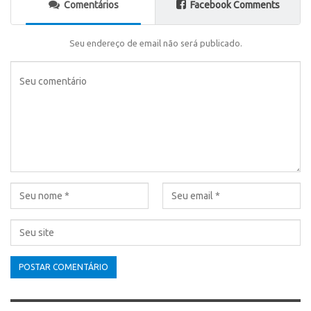
Comentários
Facebook Comments
Seu endereço de email não será publicado.