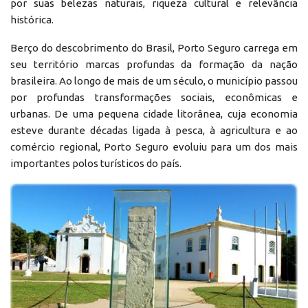
por suas belezas naturais, riqueza cultural e relevância
histórica.
Berço do descobrimento do Brasil, Porto Seguro carrega em
seu território marcas profundas da formação da nação
brasileira. Ao longo de mais de um século, o município passou
por profundas transformações sociais, econômicas e
urbanas. De uma pequena cidade litorânea, cuja economia
esteve durante décadas ligada à pesca, à agricultura e ao
comércio regional, Porto Seguro evoluiu para um dos mais
importantes polos turísticos do país.