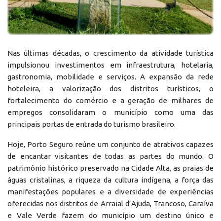
Nas últimas décadas, o crescimento da atividade turística
impulsionou investimentos em infraestrutura, hotelaria,
gastronomia, mobilidade e serviços. A expansão da rede
hoteleira, a valorização dos distritos turísticos, o
fortalecimento do comércio e a geração de milhares de
empregos consolidaram o município como uma das
principais portas de entrada do turismo brasileiro.
Hoje, Porto Seguro reúne um conjunto de atrativos capazes
de encantar visitantes de todas as partes do mundo. O
patrimônio histórico preservado na Cidade Alta, as praias de
águas cristalinas, a riqueza da cultura indígena, a força das
manifestações populares e a diversidade de experiências
oferecidas nos distritos de Arraial d’Ajuda, Trancoso, Caraíva
e Vale Verde fazem do município um destino único e