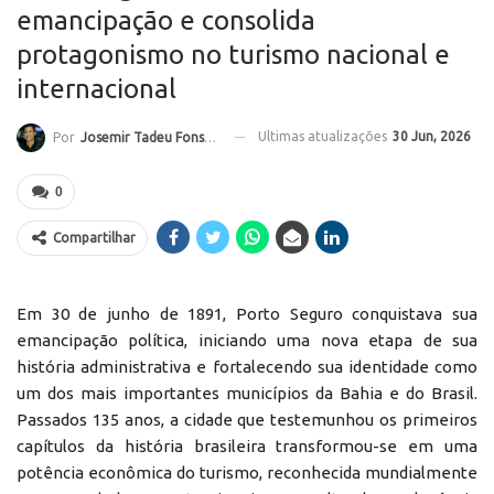
emancipação e consolida
protagonismo no turismo nacional e
internacional
Ultimas atualizações
30 Jun, 2026
Por
Josemir Tadeu Fonseca
0
Compartilhar
Em 30 de junho de 1891, Porto Seguro conquistava sua
emancipação política, iniciando uma nova etapa de sua
história administrativa e fortalecendo sua identidade como
um dos mais importantes municípios da Bahia e do Brasil.
Passados 135 anos, a cidade que testemunhou os primeiros
capítulos da história brasileira transformou-se em uma
potência econômica do turismo, reconhecida mundialmente