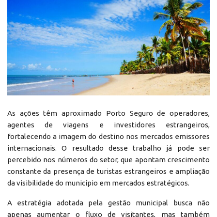
As ações têm aproximado Porto Seguro de operadores,
agentes de viagens e investidores estrangeiros,
fortalecendo a imagem do destino nos mercados emissores
internacionais. O resultado desse trabalho já pode ser
percebido nos números do setor, que apontam crescimento
constante da presença de turistas estrangeiros e ampliação
da visibilidade do município em mercados estratégicos.
A estratégia adotada pela gestão municipal busca não
apenas aumentar o fluxo de visitantes, mas também