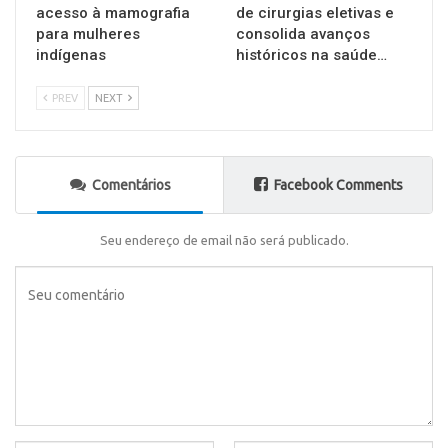
acesso à mamografia
de cirurgias eletivas e
para mulheres
consolida avanços
indígenas
históricos na saúde…
PREV
NEXT
Comentários
Facebook Comments
Seu endereço de email não será publicado.