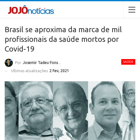
Brasil se aproxima da marca de mil
profissionais da saúde mortos por
Covid-19
SAÚDE
Por
Josemir Tadeu Fonseca
Ultimas atualizações
2 Fev, 2021