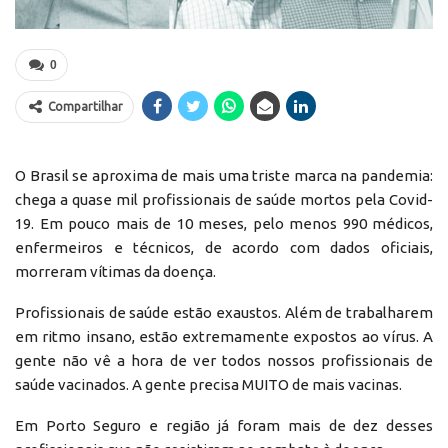
0
Compartilhar
O Brasil se aproxima de mais uma triste marca na pandemia:
chega a quase mil profissionais de saúde mortos pela Covid-
19. Em pouco mais de 10 meses, pelo menos 990 médicos,
enfermeiros e técnicos, de acordo com dados oficiais,
morreram vítimas da doença.
Profissionais de saúde estão exaustos. Além de trabalharem
em ritmo insano, estão extremamente expostos ao vírus. A
gente não vê a hora de ver todos nossos profissionais de
saúde vacinados. A gente precisa MUITO de mais vacinas.
Em Porto Seguro e região já foram mais de dez desses