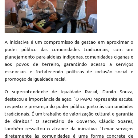
A iniciativa é um compromisso da gestão em aproximar o
poder público das comunidades tradicionais, com um
planejamento para aldeias indígenas, comunidades ciganas e
aos povos de terreiro, garantindo acesso a serviços
essenciais e fortalecendo políticas de inclusão social e
promoção da igualdade racial.
O superintendente de Igualdade Racial, Danilo Souza,
destacou a importância da ação. “O PAPO representa escuta,
respeito e presença do poder público junto às comunidades
tradicionais. É um trabalho de valorização cultural e garantia
de direitos.” O secretário de Governo, Cláudio Soares,
também ressaltou o alcance da iniciativa. “Levar serviços
diretamente às comunidades é uma forma concreta de