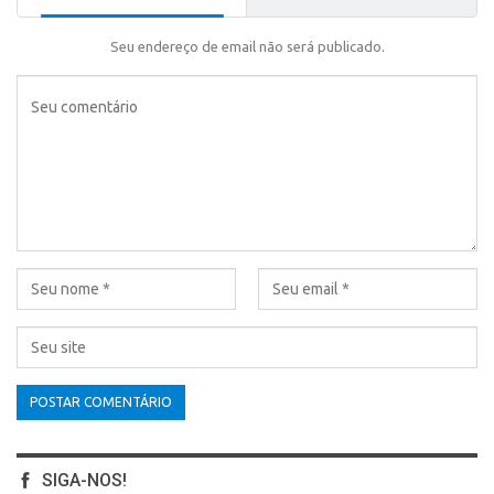
Seu endereço de email não será publicado.
SIGA-NOS!