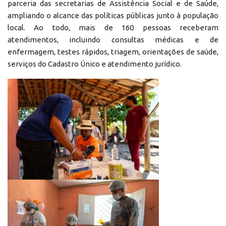
parceria das secretarias de Assistência Social e de Saúde,
ampliando o alcance das políticas públicas junto à população
local. Ao todo, mais de 160 pessoas receberam
atendimentos, incluindo consultas médicas e de
enfermagem, testes rápidos, triagem, orientações de saúde,
serviços do Cadastro Único e atendimento jurídico.