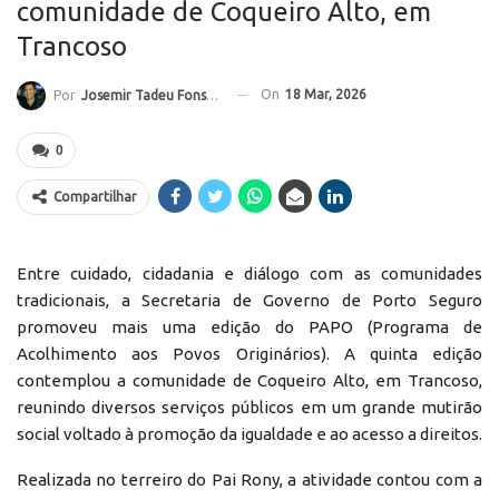
comunidade de Coqueiro Alto, em
Trancoso
On
18 Mar, 2026
Por
Josemir Tadeu Fonseca
0
Compartilhar
Entre cuidado, cidadania e diálogo com as comunidades
tradicionais, a Secretaria de Governo de Porto Seguro
promoveu mais uma edição do PAPO (Programa de
Acolhimento aos Povos Originários). A quinta edição
contemplou a comunidade de Coqueiro Alto, em Trancoso,
reunindo diversos serviços públicos em um grande mutirão
social voltado à promoção da igualdade e ao acesso a direitos.
Realizada no terreiro do Pai Rony, a atividade contou com a