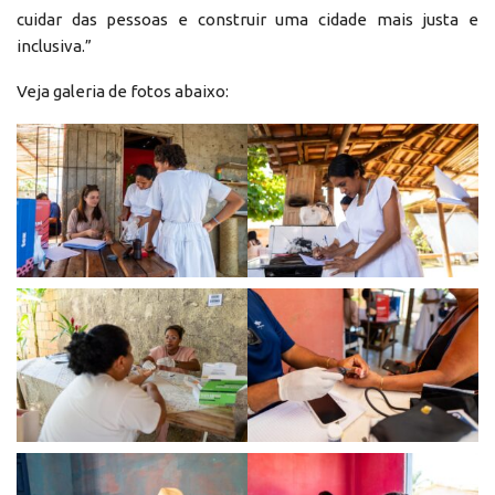
cuidar das pessoas e construir uma cidade mais justa e
inclusiva.”
Veja galeria de fotos abaixo: