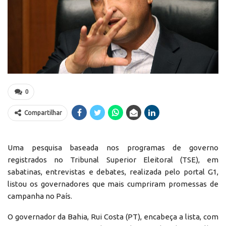
0
Compartilhar
Uma pesquisa baseada nos programas de governo
registrados no Tribunal Superior Eleitoral (TSE), em
sabatinas, entrevistas e debates, realizada pelo portal G1,
listou os governadores que mais cumpriram promessas de
campanha no País.
O governador da Bahia, Rui Costa (PT), encabeça a lista, com