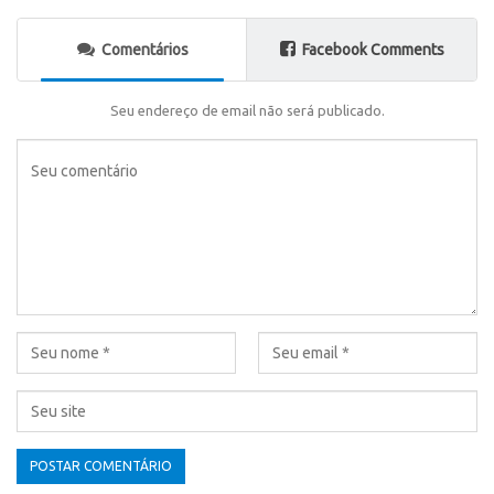
Comentários
Facebook Comments
Seu endereço de email não será publicado.