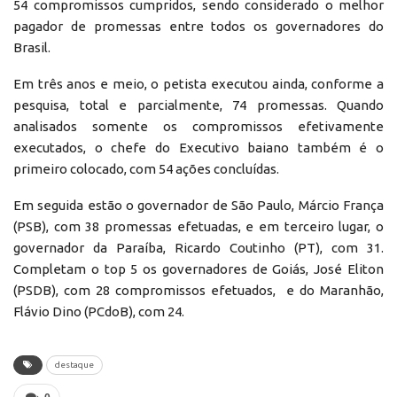
54 compromissos cumpridos, sendo considerado o melhor
pagador de promessas entre todos os governadores do
Brasil.
Em três anos e meio, o petista executou ainda, conforme a
pesquisa, total e parcialmente, 74 promessas. Quando
analisados somente os compromissos efetivamente
executados, o chefe do Executivo baiano também é o
primeiro colocado, com 54 ações concluídas.
Em seguida estão o governador de São Paulo, Márcio França
(PSB), com 38 promessas efetuadas, e em terceiro lugar, o
governador da Paraíba, Ricardo Coutinho (PT), com 31.
Completam o top 5 os governadores de Goiás, José Eliton
(PSDB), com 28 compromissos efetuados, e do Maranhão,
Flávio Dino (PCdoB), com 24.
destaque