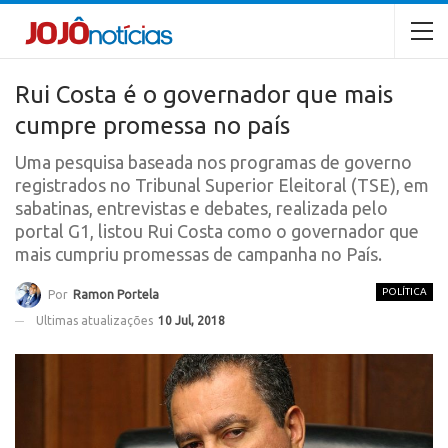
Rui Costa é o governador que mais
cumpre promessa no país
Uma pesquisa baseada nos programas de governo
registrados no Tribunal Superior Eleitoral (TSE), em
sabatinas, entrevistas e debates, realizada pelo
portal G1, listou Rui Costa como o governador que
mais cumpriu promessas de campanha no País.
POLÍTICA
Por
Ramon Portela
Ultimas atualizações
10 Jul, 2018